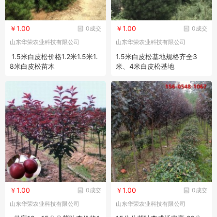
￥1.00
￥1.00
0成交
0成交
山东华荣农业科技有限公司
山东华荣农业科技有限公司
1.5米白皮松价格1.2米1.5米1.
1.5米白皮松基地规格齐全3
8米白皮松苗木
米、4米白皮松基地
￥1.00
￥1.00
0成交
0成交
山东华荣农业科技有限公司
山东华荣农业科技有限公司