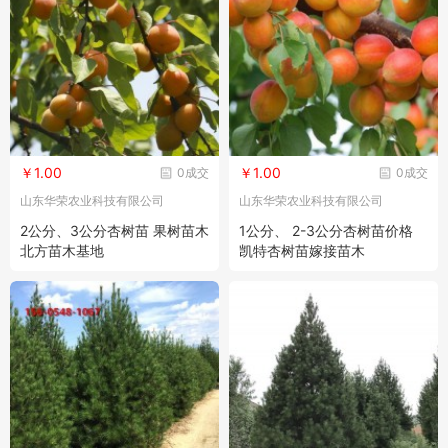
￥1.00
￥1.00
0成交
0成交
山东华荣农业科技有限公司
山东华荣农业科技有限公司
2公分、3公分杏树苗 果树苗木
1公分、 2-3公分杏树苗价格
北方苗木基地
凯特杏树苗嫁接苗木